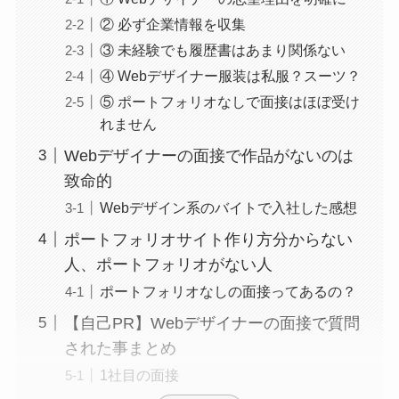
② 必ず企業情報を収集
③ 未経験でも履歴書はあまり関係ない
④ Webデザイナー服装は私服？スーツ？
⑤ ポートフォリオなしで面接はほぼ受け
れません
Webデザイナーの面接で作品がないのは
致命的
Webデザイン系のバイトで入社した感想
ポートフォリオサイト作り方分からない
人、ポートフォリオがない人
ポートフォリオなしの面接ってあるの？
【自己PR】Webデザイナーの面接で質問
された事まとめ
1社目の面接