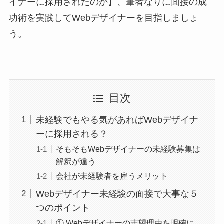
イナーに採用されたのか】、筆者なりに面接の成
功術を実践してWebデザイナーを目指しましょ
う。
目次
未経験でもやる気があればWebデザイナ
ーに採用される？
そもそもWebデザイナーの未経験募集は
解釈が違う
会社が未経験者を雇うメリット
Webデザイナー未経験の面接で大事な５
つのポイント
① Webデザイナーの志望理由を明確に