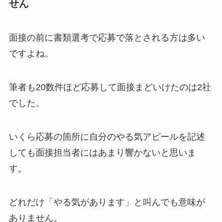
せん
面接の前に書類選考で応募で落とされる方は多い
ですよね。
筆者も20数件ほど応募して面接まどいけたのは2社
でした。
いくら応募の箇所に自分のやる気アピールを記述
しても面接担当者にはあまり響かないと思いま
す。
どれだけ「やる気があります」と叫んでも意味が
ありません。