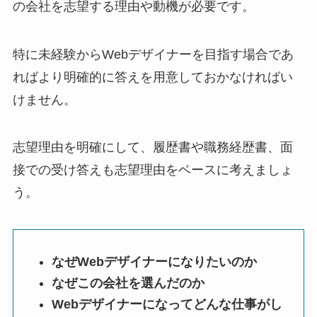
の会社を志望する理由や動機が必要です。
特に未経験からWebデザイナーを目指す場合であ
ればより明確的に答えを用意しておかなければい
けません。
志望理由を明確にして、履歴書や職務経歴書、面
接での受け答えも志望理由をベースに考えましょ
う。
なぜWebデザイナーになりたいのか
なぜこの会社を選んだのか
Webデザイナーになってどんな仕事がし