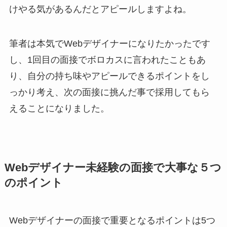
けやる気があるんだとアピールしますよね。
筆者は本気でWebデザイナーになりたかったです
し、1回目の面接でボロカスに言われたこともあ
り、自分の持ち味やアピールできるポイントをし
っかり考え、次の面接に挑んだ事で採用してもら
えることになりました。
Webデザイナー未経験の面接で大事な５つ
のポイント
Webデザイナーの面接で重要となるポイントは5つ