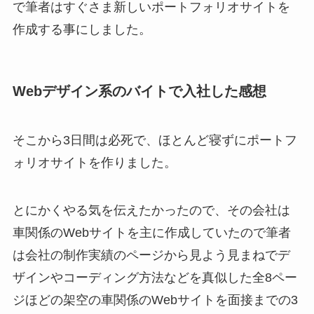
で筆者はすぐさま新しいポートフォリオサイトを
作成する事にしました。
Webデザイン系のバイトで入社した感想
そこから3日間は必死で、ほとんど寝ずにポートフ
ォリオサイトを作りました。
とにかくやる気を伝えたかったので、その会社は
車関係のWebサイトを主に作成していたので筆者
は会社の制作実績のページから見よう見まねでデ
ザインやコーディング方法などを真似した全8ペー
ジほどの架空の車関係のWebサイトを面接までの3