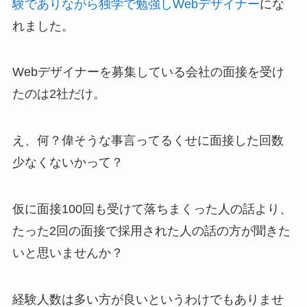
験でありながら独学で勉強しWebデザイナー
にな
れました。
Webデザイナーを募集している会社の面接を受け
たのは2社だけ。
え、何？偉そうな事言ってるくせに面接した回数
少なくないかって？
仮に面接100回も受けて落ちまくった人の話より、
たった2回の面接で採用された人の話の方が聞きた
いと思いませんか？
経験人数は多い方が良いというわけでもありませ