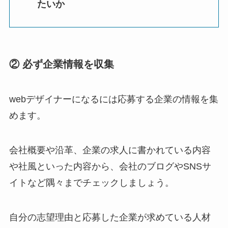
たいか
② 必ず企業情報を収集
webデザイナーになるには応募する企業の情報を集
めます。
会社概要や沿革、企業の求人に書かれている内容
や社風といった内容から、会社のブログやSNSサ
イトなど隅々までチェックしましょう。
自分の志望理由と応募した企業が求めている人材