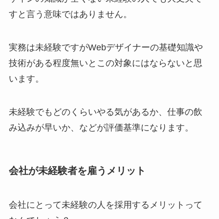
すと言う意味ではありません。
実務は未経験ですがWebデザイナーの基礎知識や
技術がある程度無いとこの対象にはならないと思
います。
未経験でもどのくらいやる気があるか、仕事の飲
み込みが早いか、などが評価基準になります。
会社が未経験者を雇うメリット
会社にとって未経験の人を採用するメリットって