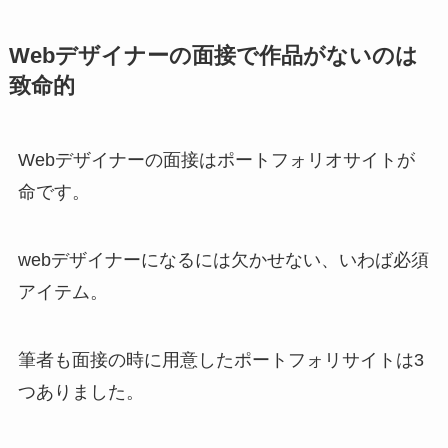
Webデザイナーの面接で作品がないのは
致命的
Webデザイナーの面接はポートフォリオサイトが
命です。
webデザイナーになるには欠かせない、いわば必須
アイテム。
筆者も面接の時に用意したポートフォリサイトは3
つありました。