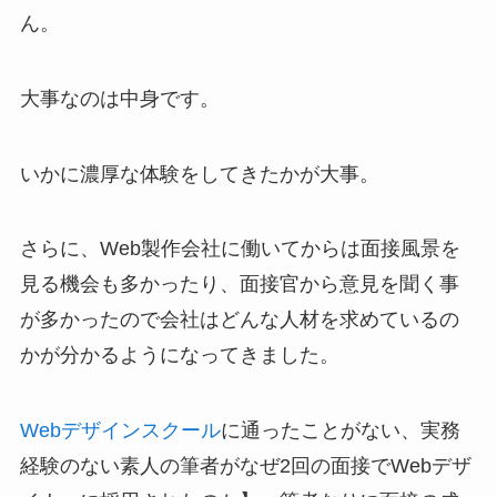
ん。
大事なのは中身です。
いかに濃厚な体験をしてきたかが大事。
さらに、Web製作会社に働いてからは面接風景を
見る機会も多かったり、面接官から意見を聞く事
が多かったので会社はどんな人材を求めているの
かが分かるようになってきました。
Webデザインスクール
に通ったことがない、実務
経験のない素人の筆者がなぜ2回の面接でWebデザ