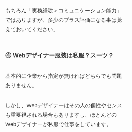
もちろん「実務経験＞コミュニケーション能力」
ではありますが、多少のプラス評価になる事は覚
えておいてください。
④ Webデザイナー服装は私服？スーツ？
基本的に企業から指定が無ければどちらでも問題
ありません。
しかし、Webデザイナーはその人の個性やセンス
も重要視される場合もありますし、ほとんどの
Webデザイナーが私服で仕事をしています。