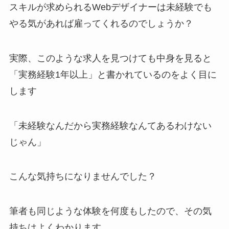
スキルが求められるWebデザイナーは未経験でも
やる気があれば雇ってくれるのでしょうか？
実際、このような求人を見つけても中身を見ると
「実務経験1年以上」と書かれているのをよく目に
します
「未経験なんだから実務経験なんてあるわけない
じゃん」
こんな気持ちになりませんでした？
筆者も同じような体験を何度もしたので、その気
持ちはよくわかります。