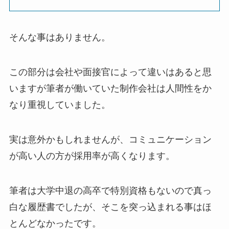
そんな事はありません。
この部分は会社や面接官によって違いはあると思
いますが筆者が働いていた制作会社は人間性をか
なり重視していました。
実は意外かもしれませんが、コミュニケーション
が高い人の方が採用率が高くなります。
筆者は大学中退の高卒で特別資格もないので真っ
白な履歴書でしたが、そこを突っ込まれる事はほ
とんどなかったです。