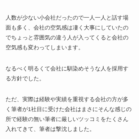
人数が少ない小会社だったので一人一人と話す場
面も多く、会社の空気感は凄く大事にしていたの
でちょっと雰囲気の違う人が入ってくると会社の
空気感も変わってしまいます。
なるべく明るくて会社に馴染めそうな人を採用す
る方針でした。
ただ、実際は経験や実績を重視する会社の方が多
く筆者が1社目に受けた会社はまさにそんな感じの
所で経験の無い筆者に厳しいツッコミをたくさん
入れてきて、筆者は撃沈しました。