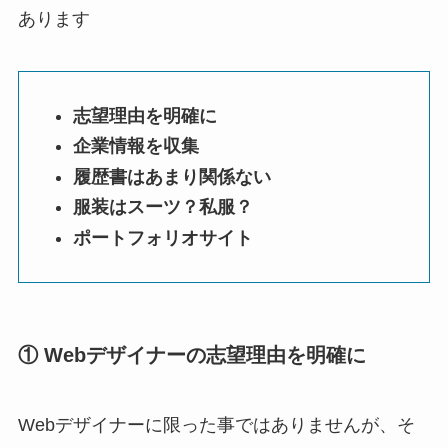
あります
志望理由を明確に
企業情報を収集
履歴書はあまり関係ない
服装はスーツ？私服？
ポートフォリオサイト
① Webデザイナーの志望理由を明確に
Webデザイナーに限った事ではありませんが、そ