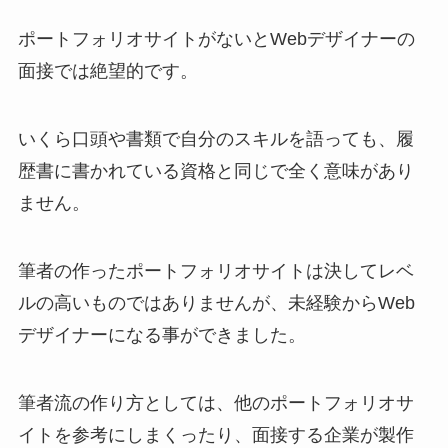
ポートフォリオサイトがないとWebデザイナーの
面接では絶望的です。
いくら口頭や書類で自分のスキルを語っても、履
歴書に書かれている資格と同じで全く意味があり
ません。
筆者の作ったポートフォリオサイトは決してレベ
ルの高いものではありませんが、未経験からWeb
デザイナーになる事ができました。
筆者流の作り方としては、他のポートフォリオサ
イトを参考にしまくったり、面接する企業が製作