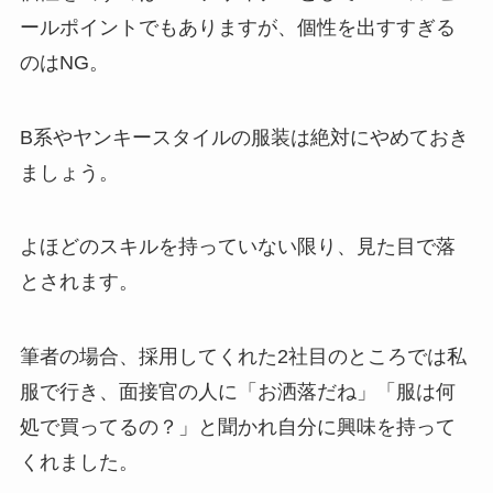
ールポイントでもありますが、個性を出すすぎる
のはNG。
B系やヤンキースタイルの服装は絶対にやめておき
ましょう。
よほどのスキルを持っていない限り、見た目で落
とされます。
筆者の場合、採用してくれた2社目のところでは私
服で行き、面接官の人に「お洒落だね」「服は何
処で買ってるの？」と聞かれ自分に興味を持って
くれました。