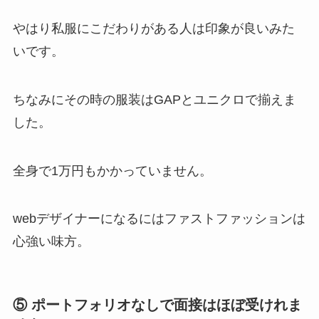
やはり私服にこだわりがある人は印象が良いみた
いです。
ちなみにその時の服装はGAPとユニクロで揃えま
した。
全身で1万円もかかっていません。
webデザイナーになるにはファストファッションは
心強い味方。
⑤ ポートフォリオなしで面接はほぼ受けれま