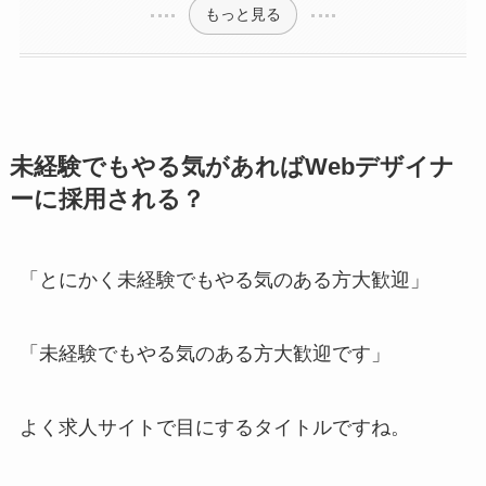
もっと見る
未経験でもやる気があればWebデザイナ
ーに採用される？
「とにかく未経験でもやる気のある方大歓迎」
「未経験でもやる気のある方大歓迎です」
よく求人サイトで目にするタイトルですね。