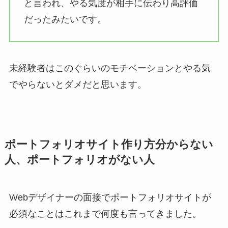
と言われ、やる気度が相手に伝わり高評価
だったみたいです。
未経験者はこのぐらいのモチベーションとやる気
でやらないとダメだと思います。
ポートフォリオサイト作り方分からない
人、ポートフォリオがない人
Webデザイナーの面接でポートフォリオサイトが
必須なことはこれまで何度も言ってきました。