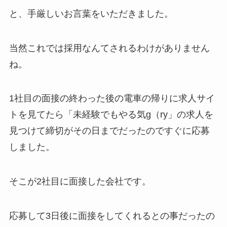
と、手厳しいお言葉をいただきました。
当然これでは採用なんてされるわけがありません
ね。
1社目の面接の終わった後の電車の帰りに求人サイ
トを見てたら「未経験でもやる気g（ry」の求人を
見つけて締切がその日までだったのですぐに応募
しました。
そこが2社目に面接した会社です。
応募して3日後に面接をしてくれるとの事だったの