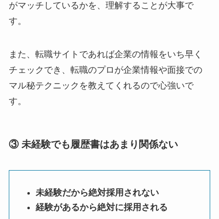
がマッチしているかを、理解することが大事で
す。
また、転職サイトであれば企業の情報をいち早く
チェックでき、転職のプロが企業情報や面接での
マル秘テクニックを教えてくれるので心強いで
す。
③ 未経験でも履歴書はあまり関係ない
未経験だから絶対採用されない
経験があるから絶対に採用される