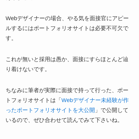
Webデザイナーの場合、やる気を面接官にアピー
ルするにはポートフォリオサイトは必要不可欠で
す。
これが無いと採用は愚か、面接にすらほとんど辿
り着けないです。
ちなみに筆者が実際に面接で持って行った、ポー
トフォリオサイトは「
Webデザイナー未経験が作
ったポートフォリオサイトを大公開
」で公開して
いるので、ぜひ合わせて読んでみて下さいね。