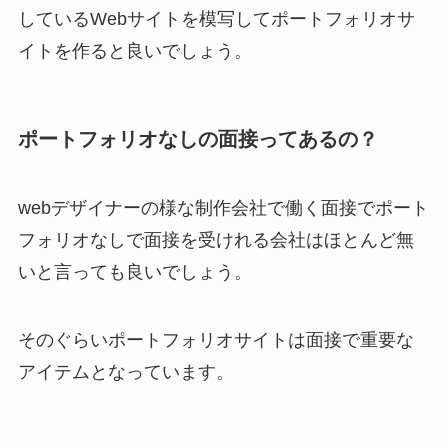
しているWebサイトを模写してポートフォリオサ
イトを作ると良いでしょう。
ポートフォリオなしの面接ってあるの？
webデザイナーの様な制作会社で働く面接でポート
フォリオなしで面接を受けれる会社はほとんど無
いと言っても良いでしょう。
そのぐらいポートフォリオサイトは面接で重要な
アイテムとなっています。