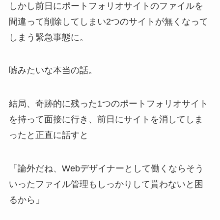
しかし前日にポートフォリオサイトのファイルを
間違って削除してしまい2つのサイトが無くなって
しまう緊急事態に。
嘘みたいな本当の話。
結局、奇跡的に残った1つのポートフォリオサイト
を持って面接に行き、前日にサイトを消してしま
ったと正直に話すと
「論外だね、Webデザイナーとして働くならそう
いったファイル管理もしっかりして貰わないと困
るから」