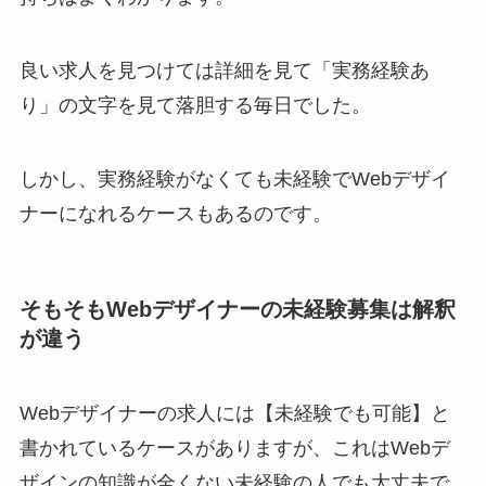
良い求人を見つけては詳細を見て「実務経験あ
り」の文字を見て落胆する毎日でした。
しかし、実務経験がなくても未経験でWebデザイ
ナーになれるケースもあるのです。
そもそもWebデザイナーの未経験募集は解釈
が違う
Webデザイナーの求人には【未経験でも可能】と
書かれているケースがありますが、これはWebデ
ザインの知識が全くない未経験の人でも大丈夫で