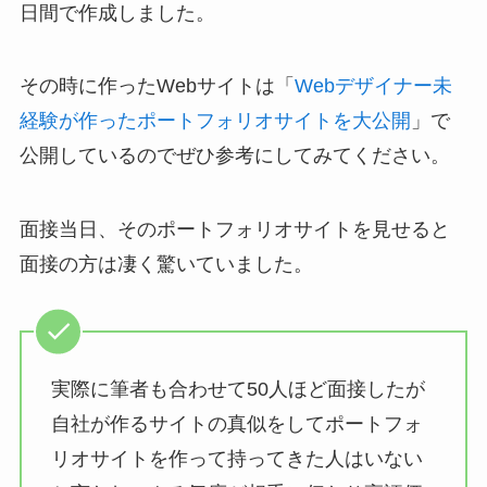
日間で作成しました。
その時に作ったWebサイトは「
Webデザイナー未
経験が作ったポートフォリオサイトを大公開
」で
公開しているのでぜひ参考にしてみてください。
面接当日、そのポートフォリオサイトを見せると
面接の方は凄く驚いていました。
実際に筆者も合わせて50人ほど面接したが
自社が作るサイトの真似をしてポートフォ
リオサイトを作って持ってきた人はいない