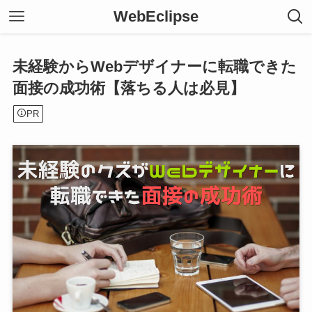
WebEclipse
未経験からWebデザイナーに転職できた
面接の成功術【落ちる人は必見】
PR