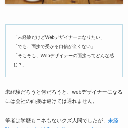
「未経験だけどWebデザイナーになりたい」
「でも、面接で受かる自信が全くない」
「そもそも、Webデザイナーの面接ってどんな感
じ？」
未経験だろうと何だろうと、webデザイナーになる
には会社の面接は避けては通れません。
筆者は学歴もコネもないクズ人間でしたが、
未経