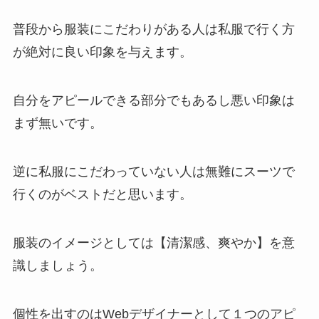
普段から服装にこだわりがある人は私服で行く方
が絶対に良い印象を与えます。
自分をアピールできる部分でもあるし悪い印象は
まず無いです。
逆に私服にこだわっていない人は無難にスーツで
行くのがベストだと思います。
服装のイメージとしては【清潔感、爽やか】を意
識しましょう。
個性を出すのはWebデザイナーとして１つのアピ