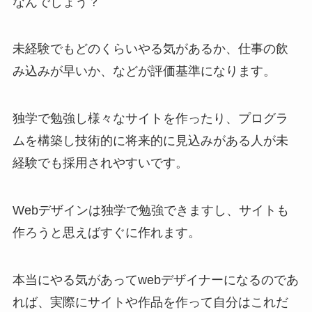
なんでしょう？
未経験でもどのくらいやる気があるか、仕事の飲
み込みが早いか、などが評価基準になります。
独学で勉強し様々なサイトを作ったり、プログラ
ムを構築し技術的に将来的に見込みがある人が未
経験でも採用されやすいです。
Webデザインは独学で勉強できますし、サイトも
作ろうと思えばすぐに作れます。
本当にやる気があってwebデザイナーになるのであ
れば、実際にサイトや作品を作って自分はこれだ